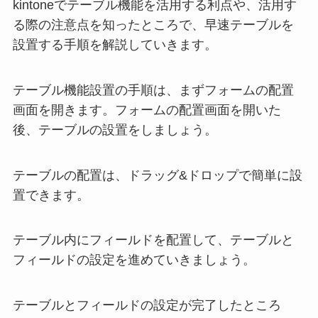
kintoneでテーブル機能を活用する利点や、活用す
る際の注意点を知ったところで、早速テーブルを
設置する手順を解説していきます。
テーブル機能設置の手順は、まずフォームの配置
画面を開きます。フォームの配置画面を開いた
後、テーブルの設置をしましょう。
テーブルの配置は、ドラッグ&ドロップで簡単に設
置できます。
テーブル内にフィールドを配置して、テーブルと
フィールドの設定を進めていきましょう。
テーブルとフィールドの設定が完了したところ