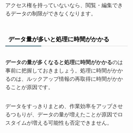
アクセス権を持っていないなら、閲覧・編集でき
るデータの制限ができなくなります。
データ量が多いと処理に時間がかかる
データの量が多くなると処理に時間がかかる
のは
事前に把握しておきましょう。処理に時間がかか
るのは、ルックアップ情報の再取得に時間がかか
ることが原因です。
データをすっきりまとめ、作業効率をアップさせ
るつもりが、データの量が増えたことが原因でロ
スタイムが増える可能性も否定できません。