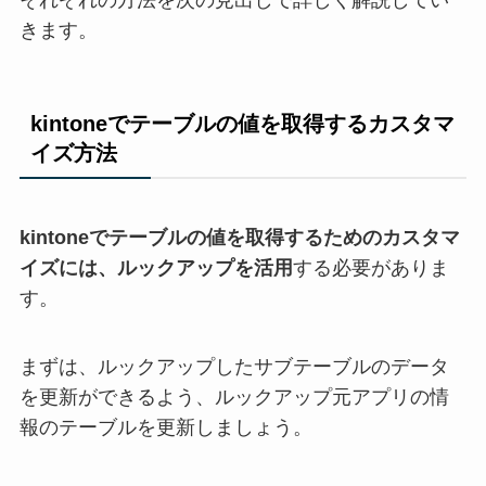
それぞれの方法を次の見出しで詳しく解説してい
きます。
kintoneでテーブルの値を取得するカスタマ
イズ方法
kintoneでテーブルの値を取得するためのカスタマ
イズには、ルックアップを活用
する必要がありま
す。
まずは、ルックアップしたサブテーブルのデータ
を更新ができるよう、ルックアップ元アプリの情
報のテーブルを更新しましょう。