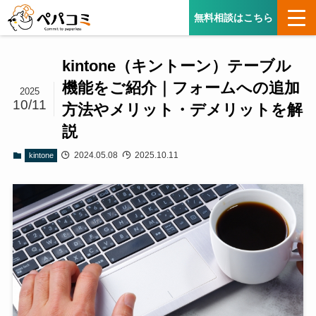
無料相談はこちら
kintone（キントーン）テーブル
機能をご紹介｜フォームへの追加
2025
10/11
方法やメリット・デメリットを解
説
2024.05.08
2025.10.11
kintone