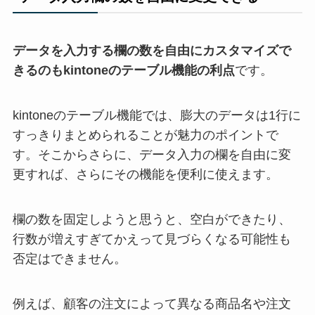
データを入力する欄の数を自由にカスタマイズで
きるのもkintoneのテーブル機能の利点
です。
kintoneのテーブル機能では、膨大のデータは1行に
すっきりまとめられることが魅力のポイントで
す。そこからさらに、データ入力の欄を自由に変
更すれば、さらにその機能を便利に使えます。
欄の数を固定しようと思うと、空白ができたり、
行数が増えすぎてかえって見づらくなる可能性も
否定はできません。
例えば、顧客の注文によって異なる商品名や注文