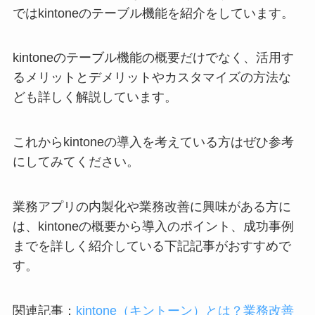
ではkintoneのテーブル機能を紹介をしています。
kintoneのテーブル機能の概要だけでなく、活用す
るメリットとデメリットやカスタマイズの方法な
ども詳しく解説しています。
これからkintoneの導入を考えている方はぜひ参考
にしてみてください。
業務アプリの内製化や業務改善に興味がある方に
は、kintoneの概要から導入のポイント、成功事例
までを詳しく紹介している下記記事がおすすめで
す。
関連記事：
kintone（キントーン）とは？業務改善