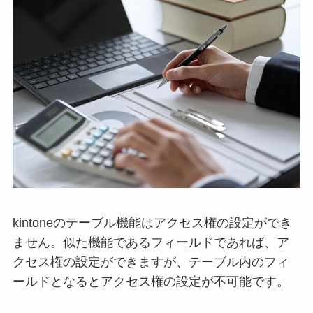
kintoneのテーブル機能はアクセス権の設定ができ
ません。似た機能であるフィールドであれば、ア
クセス権の設定ができますが、テーブル内のフィ
ールドとなるとアクセス権の設定が不可能です。