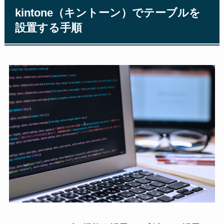
kintone（キントーン）でテーブルを
設置する手順