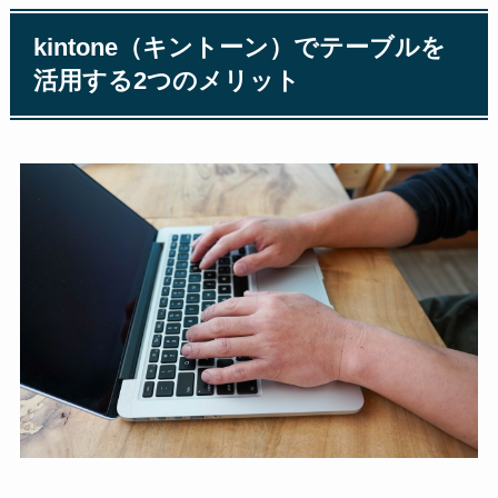
kintone（キントーン）でテーブルを
活用する2つのメリット