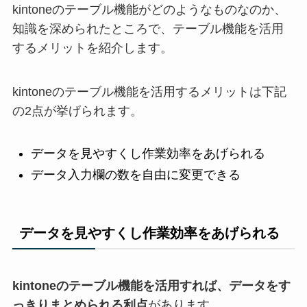
kintoneのテーブル機能がどのようなものなのか、
知識を深められたところで、テーブル機能を活用
するメリットを紹介します。
kintoneのテーブル機能を活用するメリットは下記
の2点が挙げられます。
データを見やすくし作業効率をあげられる
データ入力欄の数を自由に変更できる
データを見やすくし作業効率をあげられる
kintoneのテーブル機能を活用すれば、データをす
っきりまとめられる利点
があります。