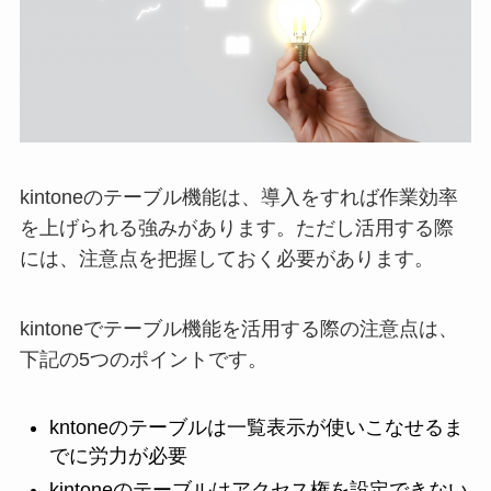
kintoneのテーブル機能は、導入をすれば作業効率
を上げられる強みがあります。ただし活用する際
には、注意点を把握しておく必要があります。
kintoneでテーブル機能を活用する際の注意点は、
下記の5つのポイントです。
kntoneのテーブルは一覧表示が使いこなせるま
でに労力が必要
kintoneのテーブルはアクセス権を設定できない