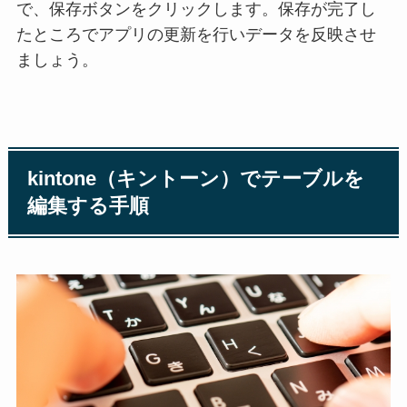
で、保存ボタンをクリックします。保存が完了し
たところでアプリの更新を行いデータを反映させ
ましょう。
kintone（キントーン）でテーブルを
編集する手順