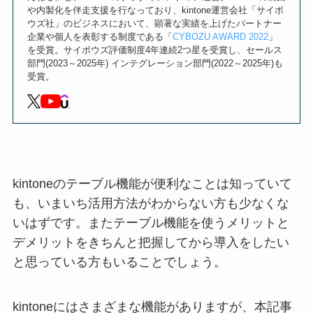
や内製化を伴走支援を行なっており、kintone運営会社「サイボ
ウズ社」のビジネスにおいて、顕著な実績を上げたパートナー
企業や個人を表彰する制度である「
CYBOZU AWARD 2022
」
を受賞。サイボウズ評価制度4年連続2つ星を受賞し、セールス
部門(2023～2025年) インテグレーション部門(2022～2025年)も
受賞。
kintoneのテーブル機能が便利なことは知っていて
も、いまいち活用方法がわからない方も少なくな
いはずです。またテーブル機能を使うメリットと
デメリットをきちんと把握してから導入をしたい
と思っている方もいることでしょう。
kintoneにはさまざまな機能がありますが、本記事