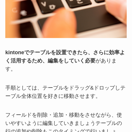
kintoneでテーブルを設置できたら、さらに効率よ
く活用するため、編集をしていく必要
がありま
す。
手順としては、テーブルをドラッグ&ドロップしテ
ーブル全体位置を好きに移動させます。
フィールドを削除・追加・移動をさせながら、使
いやすいように編集していきましょうテーブルの
行の追加や削除もこのタイミングで行いましょ