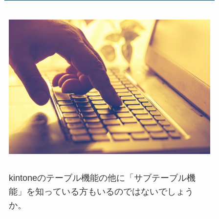
kintoneのテーブル機能の他に「サブテーブル機
能」を知っている方もいるのではないでしょう
か。