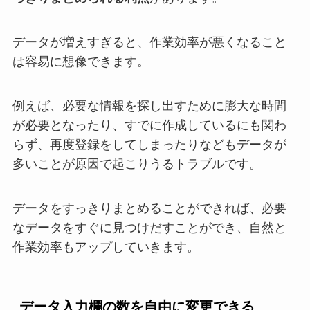
データが増えすぎると、作業効率が悪くなること
は容易に想像できます。
例えば、必要な情報を探し出すために膨大な時間
が必要となったり、すでに作成しているにも関わ
らず、再度登録をしてしまったりなどもデータが
多いことが原因で起こりうるトラブルです。
データをすっきりまとめることができれば、必要
なデータをすぐに見つけだすことができ、自然と
作業効率もアップしていきます。
データ入力欄の数を自由に変更できる