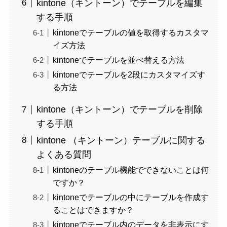
kintone（キントーン）でテーブルを編集
する手順
kintoneでテーブルの値を取得するカスタマ
イズ方法
kintoneでテーブルを並べ替える方法
kintoneでテーブルを2段にカスタマイズす
る方法
kintone（キントーン）でテーブルを削除
する手順
kintone （キントーン）テーブルに関する
よくある質問
kintoneのテーブル機能でできないことは何
ですか？
kintoneでテーブルの中にテーブルを作成す
ることはできますか？
kintoneでテーブル内のデータを非表示にす