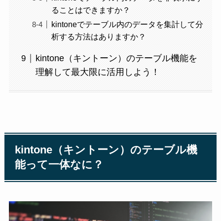
ることはできますか？
kintoneでテーブル内のデータを集計して分
析する方法はありますか？
kintone（キントーン）のテーブル機能を
理解して最大限に活用しよう！
kintone（キントーン）のテーブル機
能って一体なに？