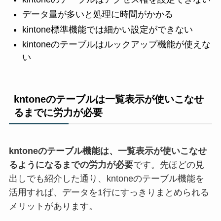
データ量が多いと処理に時間がかかる
kintone標準機能では細かい設定ができない
kintoneのテーブルはルックアップ機能が使えな
い
kntoneのテーブルは一覧表示が使いこなせ
るまでに労力が必要
kntoneのテーブル機能は、一覧表示が使いこなせ
るようになるまでの労力が必要
です。先ほどの見
出しでも紹介した通り、kntoneのテーブル機能を
活用すれば、データを1行にすっきりまとめられる
メリットがあります。