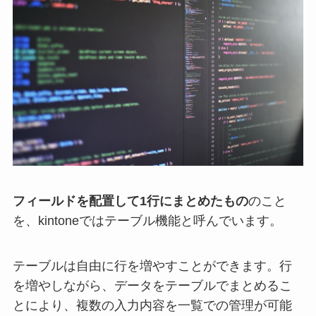
フィールドを配置して1行にまとめたもの
のこと
を、kintoneではテーブル機能と呼んでいます。
テーブルは自由に行を増やすことができます。行
を増やしながら、データをテーブルでまとめるこ
とにより、複数の入力内容を一覧での管理が可能