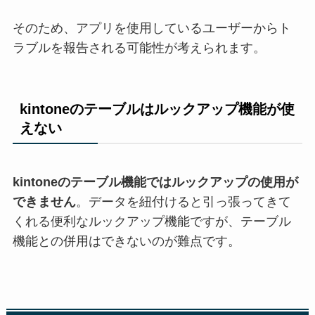
そのため、アプリを使用しているユーザーからト
ラブルを報告される可能性が考えられます。
kintoneのテーブルはルックアップ機能が使
えない
kintoneのテーブル機能ではルックアップの使用が
できません
。データを紐付けると引っ張ってきて
くれる便利なルックアップ機能ですが、テーブル
機能との併用はできないのが難点です。