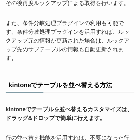
その後再度ルックアップによる取得を行います。
また、条件分岐処理プラグインの利用も可能で
す。条件分岐処理プラグインを活用すれば、ルッ
クアップ元の情報が更新された場合は、ルックア
ップ先のサブテーブルの情報も自動更新されま
す。
kintoneでテーブルを並べ替える方法
kintoneでテーブルを並べ替えるカスタマイズは、
ドラッグ&ドロップで簡単に行えます。
行の並べ替え機能を活用すれば、不要になった行