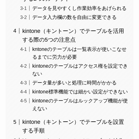
データを見やすくし作業効率をあげられる
データ入力欄の数を自由に変更できる
kintone（キントーン）でテーブルを活用
する際の5つの注意点
kntoneのテーブルは一覧表示が使いこなせ
るまでに労力が必要
kintoneのテーブルはアクセス権を設定でき
ない
データ量が多いと処理に時間がかかる
kintone標準機能では細かい設定ができない
kintoneのテーブルはルックアップ機能が使
えない
kintone（キントーン）でテーブルを設置
する手順