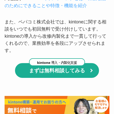
のためにできることや特徴・機能を紹介
また、ペパコミ株式会社では、kintoneに関する相
談をいつでも初回無料で受け付けしています。
kintoneの導入から改修内製化まで一貫して行って
くれるので、業務効率を各段にアップさせられま
す。
kintone
導入・内製化支援
まずは無料相談してみる