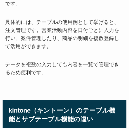
です。
具体的には、テーブルの使用例として挙げると、
注文管理です。営業活動内容を日付ごとに入力を
行い、案件管理したり、商品の明細を複数登録し
て活用ができます。
データを複数の入力しても内容を一覧で管理でき
るため便利です。
kintone（キントーン）のテーブル機
能とサブテーブル機能の違い