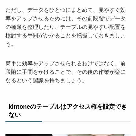
ただし、データをひとつにまとめて、見やすく効
率をアップさせるためには、その前段階でデータ
の種類を整理したり、テーブルの見やすい配置を
検討する手間がかかることを把握しておきましょ
う。
簡単に効率をアップさせられるわけではなく、前
段階に手間をかけることで、その後の作業が楽に
なるという認識を持ちましょう。
kintoneのテーブルはアクセス権を設定でき
ない