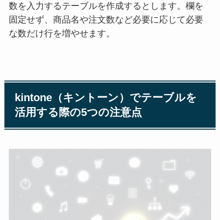
数を入力するテーブルを作成するとします。欄を
固定せず、商品名や注文数など必要に応じて必要
な数だけ行を増やせます。
kintone（キントーン）でテーブルを
活用する際の5つの注意点