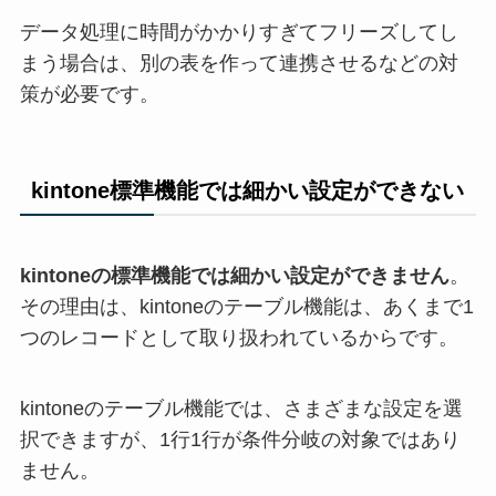
データ処理に時間がかかりすぎてフリーズしてし
まう場合は、別の表を作って連携させるなどの対
策が必要です。
kintone標準機能では細かい設定ができない
kintoneの標準機能では細かい設定ができません
。
その理由は、kintoneのテーブル機能は、あくまで1
つのレコードとして取り扱われているからです。
kintoneのテーブル機能では、さまざまな設定を選
択できますが、1行1行が条件分岐の対象ではあり
ません。