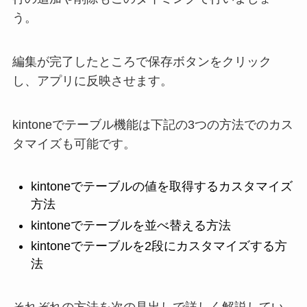
う。
編集が完了したところで保存ボタンをクリック
し、アプリに反映させます。
kintoneでテーブル機能は下記の3つの方法でのカス
タマイズも可能です。
kintoneでテーブルの値を取得するカスタマイズ
方法
kintoneでテーブルを並べ替える方法
kintoneでテーブルを2段にカスタマイズする方
法