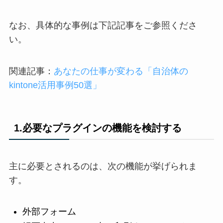
なお、具体的な事例は下記記事をご参照くださ
い。
関連記事：
あなたの仕事が変わる「自治体の
kintone活用事例50選」
1.必要なプラグインの機能を検討する
主に必要とされるのは、次の機能が挙げられま
す。
外部フォーム