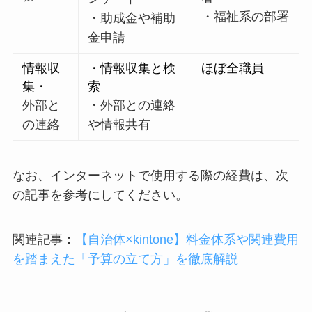
・福祉系の部署
・助成金や補助
金申請
情報収
・情報収集と検
ほぼ全職員
集・
索
外部と
・外部との連絡
の連絡
や情報共有
なお、インターネットで使用する際の経費は、次
の記事を参考にしてください。
関連記事：
【自治体×kintone】料金体系や関連費用
を踏まえた「予算の立て方」を徹底解説