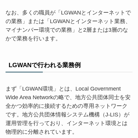
なお、多くの職員が「LGWANとインターネットで
の業務」または「LGWANとインターネット業務、
マイナンバー環境での業務」と2層または3層のな
かで業務を行います。
LGWANで行われる業務例
まず「LGWAN環境」とは、Local Government
Wide Area Networkの略で、地方公共団体同士を安
全かつ効率的に接続するための専用ネットワーク
です。地方公共団体情報システム機構（J-LIS）が
運用管理を行っており、インターネット環境とは
物理的に分離されています。