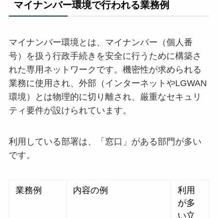
マイナンバー環境で行われる業務例
マイナンバー環境とは、マイナンバー（個人番
号）を扱う行政手続きを安全に行うために構築さ
れた専用ネットワークです。機密性が求められる
業務に使用され、外部（インターネットやLGWAN
環境）とは物理的に切り離され、厳重なセキュリ
ティ要件が設けられています。
利用している部署は、「窓口」がある部門が多い
です。
業務例
内容の例
利用
が多
い立