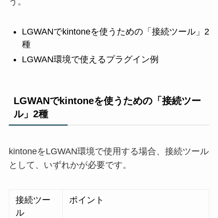
う。
LGWANでkintoneを使うための「接続ツール」2
種
LGWAN環境で使えるプラグイン例
LGWANでkintoneを使うための「接続ツー
ル」2種
kintoneをLGWAN環境で使用する場合、接続ツール
として、いずれかが必要です。
接続ツー
ポイント
ル