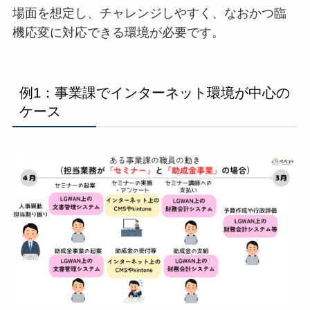
場面を想定し、チャレンジしやすく、なおかつ臨
機応変に対応できる環境が必要です。
例1：事業課でインターネット環境が中心の
ケース