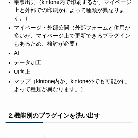
帳票出力（kintone内で印刷するか、マイページ
上と外部での印刷かによって種類が異なりま
す。）
マイページ・外部公開（外部フォームと併用が
多いが、マイページ上で更新できるプラグイン
もあるため、検討が必要）
AI
データ加工
UI向上
マップ（kintone内か、kintone外でも可能かに
よって種類が異なります。）
2.機能別のプラグインを洗い出す