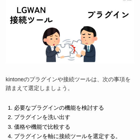
kintoneのプラグインや接続ツールは、次の事項を
踏まえて選定しましょう。
必要なプラグインの機能を検討する
プラグインを洗い出す
価格や機能で比較する
プラグインを軸に接続ツールを選定する。