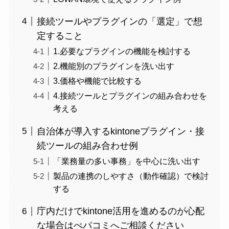
接続ツールやプラグインの「選定」で想
定すること
1.必要なプラグインの機能を検討する
2.機能別のプラグインを洗い出す
3.価格や機能で比較する
4.接続ツールとプラグインの組み合わせを
考える
自治体が導入するkintoneプラグイン・接
続ツールの組み合わせ例
「業務量の多い事務」を中心に洗い出す
製品の連携のしやすさ（動作確認）で検討
する
庁内だけでkintone活用を進めるのが心配
な場合はぺパコミへご相談ください