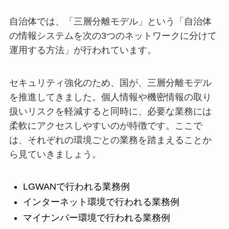
自治体では、「三層分離モデル」という「自治体
の情報システムを次の3つのネットワークに分けて
運用する方法」が行われています。
セキュリティ強化のため、国が、三層分離モデル
を推進してきました。個人情報や機密情報の取り
扱いリスクを軽減すると同時に、必要な業務には
柔軟にアクセスしやすいのが特徴です。ここで
は、それぞれの環境ごとの業務を踏まえることか
ら見ていきましょう。
LGWANで行われる業務例
インターネット環境で行われる業務例
マイナンバー環境で行われる業務例