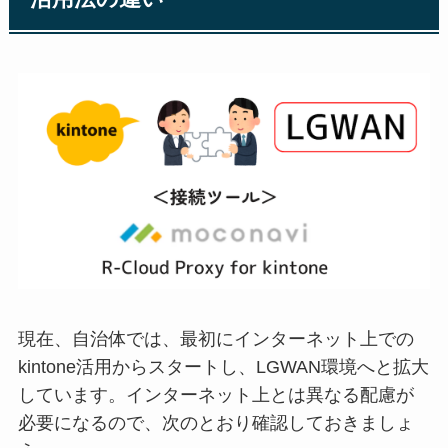
現在、自治体では、最初にインターネット上での
kintone活用からスタートし、LGWAN環境へと拡大
しています。インターネット上とは異なる配慮が
必要になるので、次のとおり確認しておきましょ