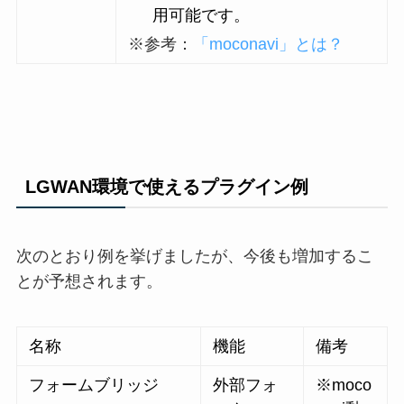
用可能です。
※参考：
「moconavi」とは？
LGWAN環境で使えるプラグイン例
次のとおり例を挙げましたが、今後も増加するこ
とが予想されます。
名称
機能
備考
フォームブリッジ
外部フォ
※moco