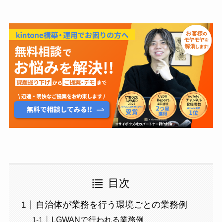
目次
自治体が業務を行う環境ごとの業務例
LGWANで行われる業務例