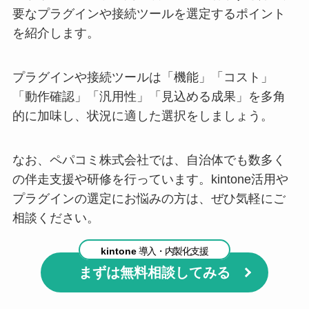
要なプラグインや接続ツールを選定するポイント
を紹介します。
プラグインや接続ツールは「機能」「コスト」
「動作確認」「汎用性」「見込める成果」を多角
的に加味し、状況に適した選択をしましょう。
なお、ペパコミ株式会社では、自治体でも数多く
の伴走支援や研修を行っています。kintone活用や
プラグインの選定にお悩みの方は、ぜひ気軽にご
相談ください。
kintone
導入・内製化支援
まずは無料相談してみる