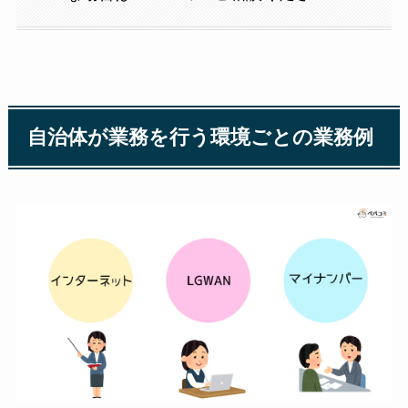
自治体が業務を行う環境ごとの業務例