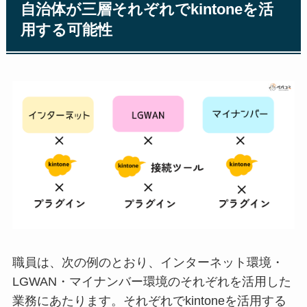
自治体が三層それぞれでkintoneを活
用する可能性
職員は、次の例のとおり、インターネット環境・
LGWAN・マイナンバー環境のそれぞれを活用した
業務にあたります。それぞれでkintoneを活用する