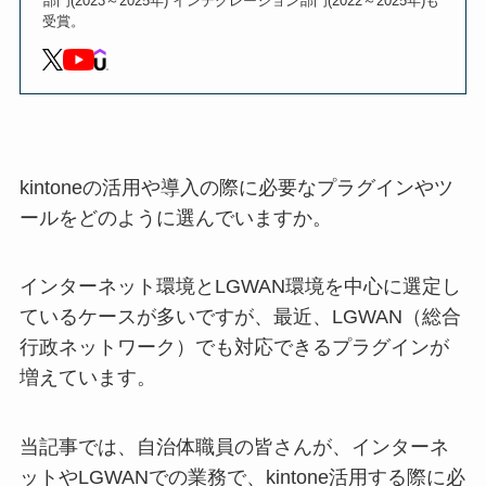
部門(2023～2025年) インテグレーション部門(2022～2025年)も
受賞。
kintoneの活用や導入の際に必要なプラグインやツ
ールをどのように選んでいますか。
インターネット環境とLGWAN環境を中心に選定し
ているケースが多いですが、最近、LGWAN（総合
行政ネットワーク）でも対応できるプラグインが
増えています。
当記事では、自治体職員の皆さんが、インターネ
ットやLGWANでの業務で、kintone活用する際に必