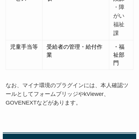
・障
がい
福祉
課
児童手当等
受給者の管理・給付作
・福
業
祉部
門
なお、マイナ環境のプラグインには、本人確認ツ
ールとしてフォームブリッジやkViewer、
GOVENEXTなどがあります。