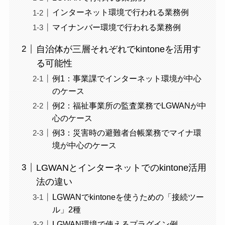
インターネット環境で行われる業務例
マイナンバー環境で行われる業務例
自治体が三層それぞれでkintoneを活用す
る可能性
例1：事業課でインターネット環境が中心
のケース
例2：福祉事業所の監査業務でLGWANが中
心のケース
例3：災害時の避難者台帳業務でマイナ環
境が中心のケース
LGWANとインターネットでのkintone活用
法の違い
LGWANでkintoneを使うための「接続ツー
ル」2種
LGWAN環境で使えるプラグイン例