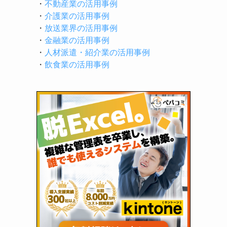
・
不動産業の活用事例
・
介護業の活用事例
・
放送業界の活用事例
・
金融業の活用事例
・
人材派遣・紹介業の活用事例
・
飲食業の活用事例