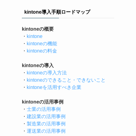
kintone導入手順ロードマップ
kintoneの概要
・
kintone
・
kintoneの機能
・
kintoneの料金
kintoneの導入
・
kintoneの導入方法
・
kintoneのできること・できないこと
・
kintoneを活用すべき企業
kintoneの活用事例
・
士業の活用事例
・
建設業の活用事例
・
製造業の活用事例
・
運送業の活用事例