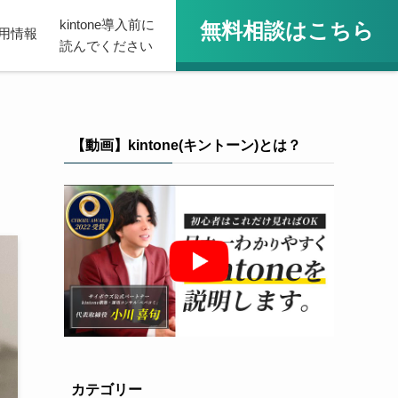
kintone導入前に
無料相談はこちら
用情報
読んでください
【動画】kintone(キントーン)とは？
カテゴリー