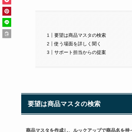
要望は商品マスタの検索
使う場面を詳しく聞く
サポート担当からの提案
要望は商品マスタの検索
商品マスタを作成し、ルックアップで商品名を持