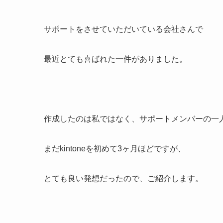
サポートをさせていただいている会社さんで
最近とても喜ばれた一件がありました。
作成したのは私ではなく、サポートメンバーの一
まだkintoneを初めて3ヶ月ほどですが、
とても良い発想だったので、ご紹介します。