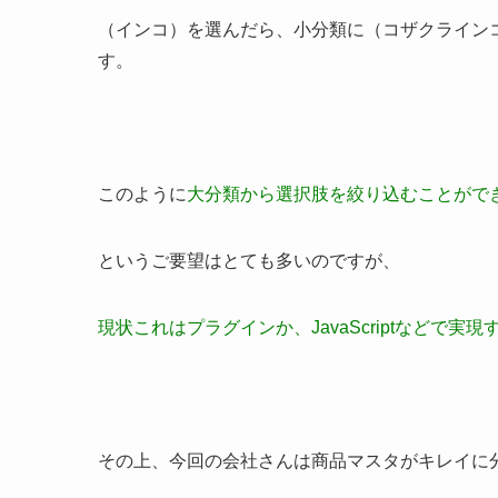
（インコ）を選んだら、小分類に（コザクライン
す。
このように
大分類から選択肢を絞り込むことがで
というご要望はとても多いのですが、
現状これはプラグインか、JavaScriptなどで実
その上、今回の会社さんは商品マスタがキレイに