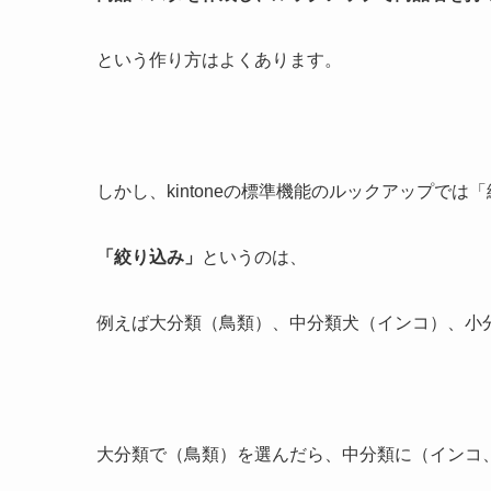
という作り方はよくあります。
しかし、kintoneの標準機能のルックアップで
「絞り込み」
というのは、
例えば大分類（鳥類）、中分類犬（インコ）、小
大分類で（鳥類）を選んだら、中分類に（インコ