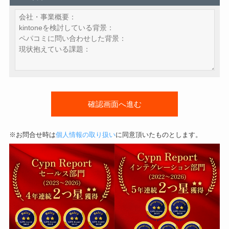
※お問合せ時は
個人情報の取り扱い
に同意頂いたものとします。