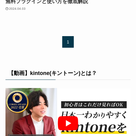
無料プラグインと使い方を徹底解説
2024.04.03
1
【動画】kintone(キントーン)とは？