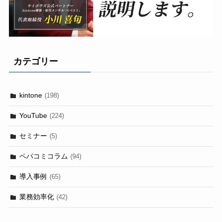
カテゴリー
kintone
(198)
YouTube
(224)
セミナー
(5)
ペパコミコラム
(94)
導入事例
(65)
業務効率化
(42)