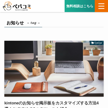
無料相談はこちら
お知らせ
– tag –
kintone
kintoneのお知らせ掲示板をカスタマイズする方法4