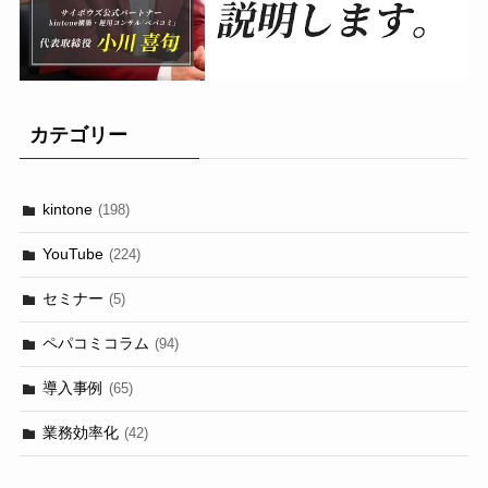
カテゴリー
kintone
(198)
YouTube
(224)
セミナー
(5)
ペパコミコラム
(94)
導入事例
(65)
業務効率化
(42)