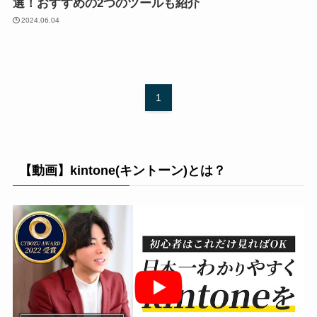
選！おすすめの2つのツールも紹介
2024.06.04
1
【動画】kintone(キントーン)とは？